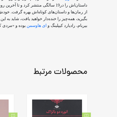
داستان‌اش را در19 سالگی منتشر کرد و
از رمان‌ها و داستان‌های کوتاه‌اش بهره گرفت. خودش
بگیرید، همه‌چیز را خنده‌دار خواهید یافت، شاید به 
بیربام، رادیارد کیپلینگ و
ای هاوسمن
بوده و «مردی 
محصولات مرتبط