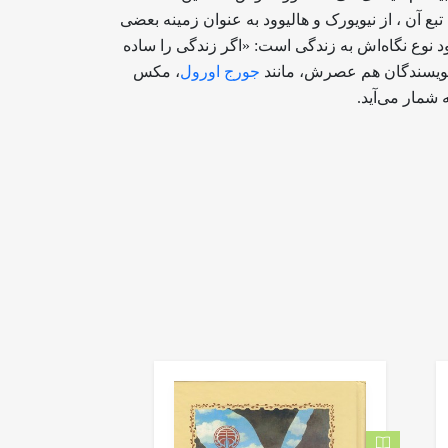
به تبع آن ، از نیویورک و هالیوود به عنوان زمینه بعضی
 نوع نگاه‌اش به زندگی است: «اگر زندگی را ساده
از نویسندگان هم عصرش، مانند
جورج اورول
، مکس
 شمار می‌آید.