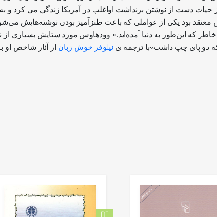
 تا آخرین روز حیات دست از نوشتن برنداشت اواغلب در آمریکا زندگی می کرد و 
 معتقد بود یکی از عواملی که باعث طنزآمیز بودن نوشته‌هایش می‌شود
این خاطر که این‌طور به دنیا آمده‌اید.» وودهاوس مورد ستایش بسیاری 
که دو پای چپ داشت»با ترجمه ی
نیلوفر خوش زبان
از آثار شاخص او به