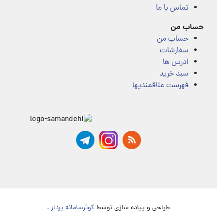
تماس با ما
حساب من
حساب من
سفارشات
ادرس ها
سبد خرید
فهرست علاقمندیها
طراحی و پیاده سازی توسط
کوثرسامانه پرداز
.