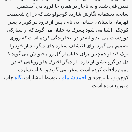
نقص فنی شده و به ناچار در همان جا فرود می آید.همین
سانحه دستمایه نگارش شازده کوچولو شد که در آن شخصیت
قهرمان داستان ، خلبانی بی نام ، پس از فرود در کویر با پسر
کوچکی آشنا می شود.پسرک به خلبان می گوید که از سیارکی
دوردست می آید و آنقدر در انجا زندگی کرده است که روزی
تصمیم می گیرد برای اکتشاف سیاره های دیگر ، دیار خود را
ترک کند.او همچنین برای خلبان از گل رز محبوبش می گوید که
دل در گرو عشق او دارد ، از دیگر اخترک ها و روباهی که در
زمین ملاقات کرده است سخن می گوید و...کتاب شازده
کوچولو ، با ترجمه ی
احمد شاملو
، توسط انتشارات
نگاه
چاپ
و توزیع شده است.