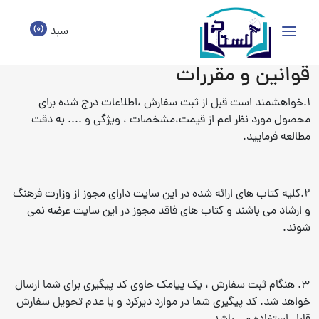
(0)
سبد
قوانین و مقررات
1.خواهشمند است قبل از ثبت سفارش ،‌اطلاعات درج شده برای
محصول مورد نظر اعم از قیمت،‌مشخصات ،‌ ویژگی و .... به دقت
مطالعه فرمایید.
2.کلیه کتاب های ارائه شده در این سایت دارای مجوز از وزارت فرهنگ
و ارشاد می باشند و کتاب های فاقد مجوز در این سایت عرضه نمی
شوند.
3. هنگام ثبت سفارش ،‌ یک پیامک حاوی کد پیگیری برای شما ارسال
خواهد شد. کد پیگیری شما در موارد دیرکرد و یا عدم تحویل سفارش