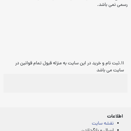
رسمی نمی باشد.
11.ثبت نام و خرید در این سایت به منزله قبول تمام قوانین در
سایت می باشد
اطلاعات
نقشه سایت
ارسال و بازگرداندن