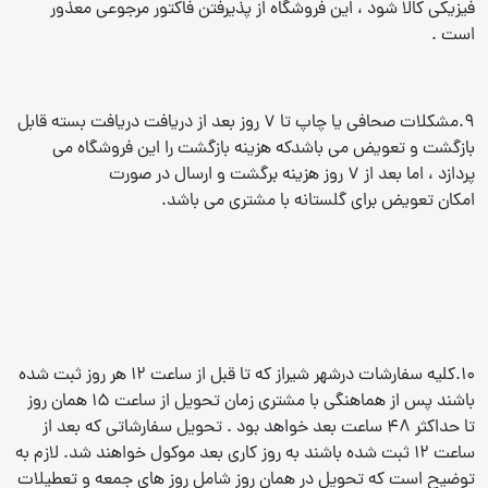
فیزیکی کالا شود ،‌ این فروشگاه از پذیرفتن فاکتور مرجوعی معذور
است .
9.مشکلات صحافی یا چاپ تا 7 روز بعد از دریافت دریافت بسته قابل
بازگشت و تعویض می باشدکه هزینه بازگشت را این فروشگاه می
پردازد ،‌ اما بعد از 7 روز هزینه برگشت و ارسال در صورت
امکان تعویض برای گلستانه با مشتری می باشد.
10.کلیه سفارشات درشهر شیراز که تا قبل از ساعت ۱۲ هر روز ثبت شده
باشند پس از هماهنگی با مشتری زمان تحویل از ساعت ۱۵ همان روز
تا حداکثر 48 ساعت بعد خواهد بود . تحویل سفارشاتی که بعد از
ساعت ۱۲ ثبت شده باشند به روز کاری بعد موکول خواهند شد. لازم به
توضیح است که تحویل در همان روز شامل روز های جمعه و تعطیلات