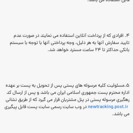
قابل استفاده می باشد.
4. افرادی که از پرداخت آنلاین استفاده می نمایند در صورت عدم
تایید سفارش آنها به هر دلیل، وجه پرداختی آنها با توجه با سیستم
بانکی حداکثر تا 24 ساعت مسترد خواهد شد.
5.مسئولیت کلیه مرسوله های پستی پس از تحویل به پست بر عهده
اداره محترم پست جمهوری اسلامی ایران می باشد و پس از ارسال کد
رهگیری مرسوله پستی در پنل مشتریان قرار می گیرد که از طریق نشانی
newtracking.post.ir
در وب سایت رسمی سایت پست قابل پیگیری
می باشد.