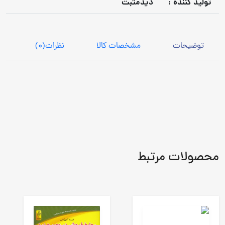
توليد كننده :
دیدمثبت
توضیحات
مشخصات کالا
نظرات
(0)
محصولات مرتبط