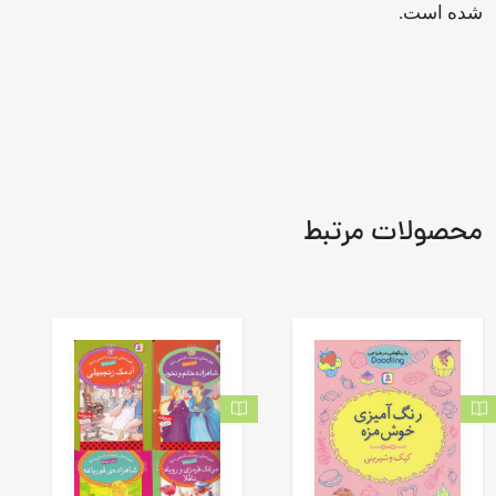
شده است.
محصولات مرتبط