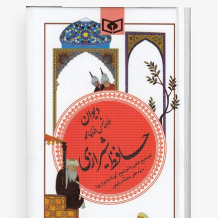
rating