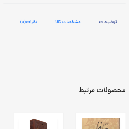
توضیحات
مشخصات کالا
نظرات
(0)
محصولات مرتبط