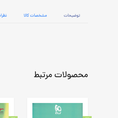
توضیحات
مشخصات کالا
نظرا
محصولات مرتبط