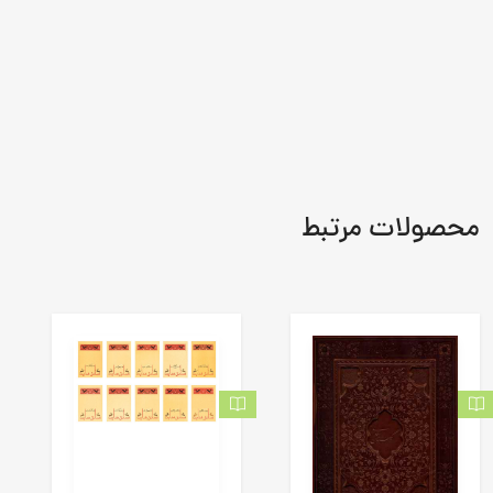
محصولات مرتبط