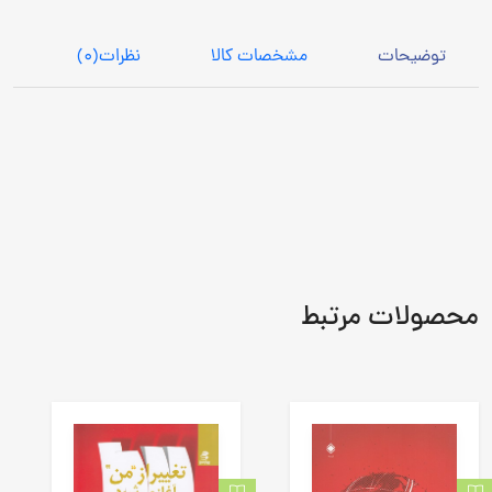
توضیحات
مشخصات کالا
نظرات
(0)
محصولات مرتبط