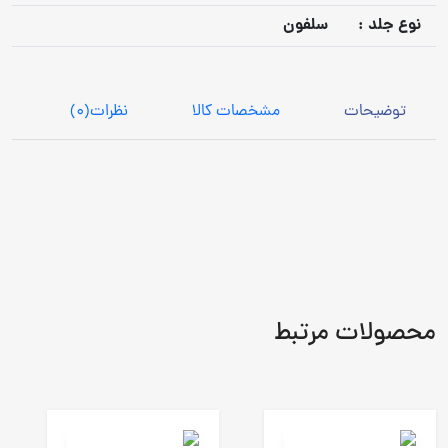
نوع جلد :
سلفون
توضیحات
مشخصات کالا
نظرات
(0)
محصولات مرتبط