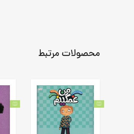
محصولات مرتبط