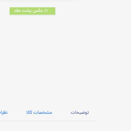
عکس پشت جلد
توضیحات
مشخصات کالا
نظرا