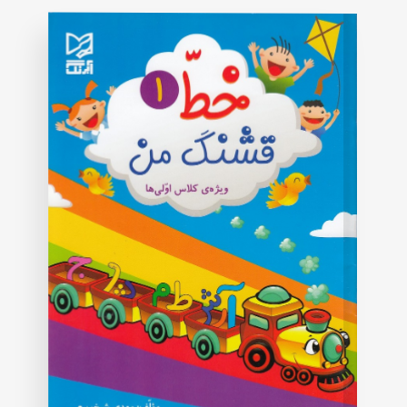
rating