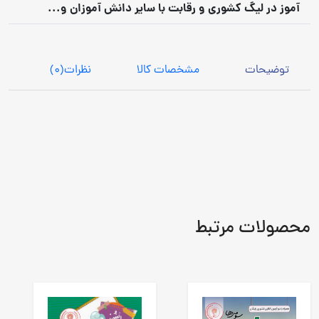
آموز در لیگ کشوری و رقابت با سایر دانش آموزان و...
توضیحات
مشخصات کالا
نظرات
(0)
محصولات مرتبط