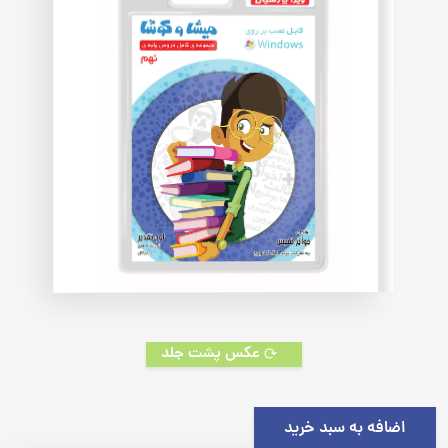
عکس پشت جلد
اضافه به سبد خرید