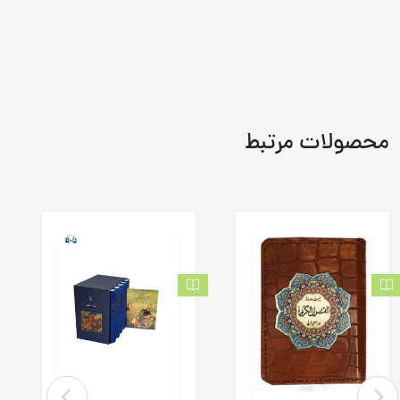
محصولات مرتبط