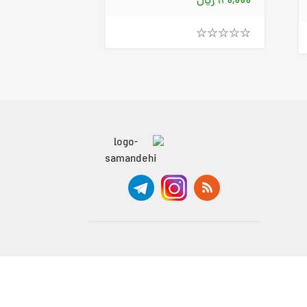
120,000 ریال
3,600,000 ریال
Rated
Rated
4.00
4.00
out
out
of
of
5
5