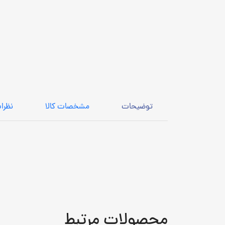
توضیحات
مشخصات کالا
نظرا
محصولات مرتبط