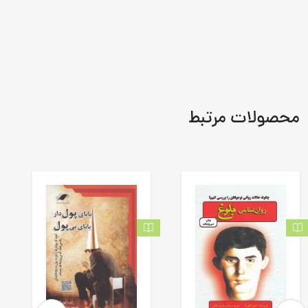
محصولات مرتبط