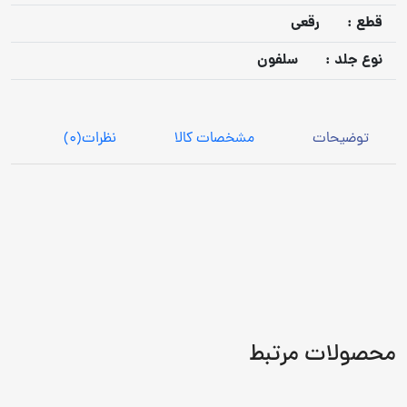
قطع :
رقعی
نوع جلد :
سلفون
توضیحات
مشخصات کالا
نظرات
(0)
محصولات مرتبط