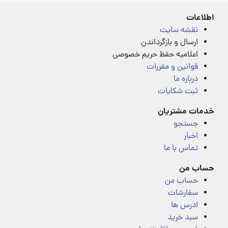
5
5
اطلاعات
نقشه سایت
ارسال و بازگرداندن
اعلامیه حفظ حریم خصوصی
قوانین و مقررات
درباره ما
ثبت شکایات
خدمات مشتریان
جستجو
اخبار
تماس با ما
حساب من
حساب من
سفارشات
ادرس ها
سبد خرید