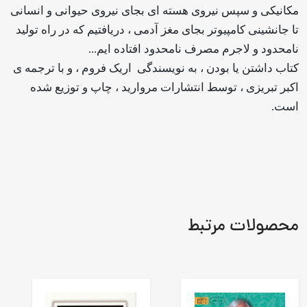
مکانیکی و سپس نیروی هسته ای بجای نیروی حیوانی و انسانی
تا جانشینی کامپیوتر بجای مغز آدمی ، دریافتیم که در راه تولید
نامحدود و لاجرم مصرف نامحدود افتاده ایم...
کتاب داشتن یا بودن ، به نویسندگی
اریک فروم ، و با ترجمه ی
اکبر تبریزی ، توسط انتشارات مروارید ، چاپ و توزیع شده
است.
محصولات مرتبط