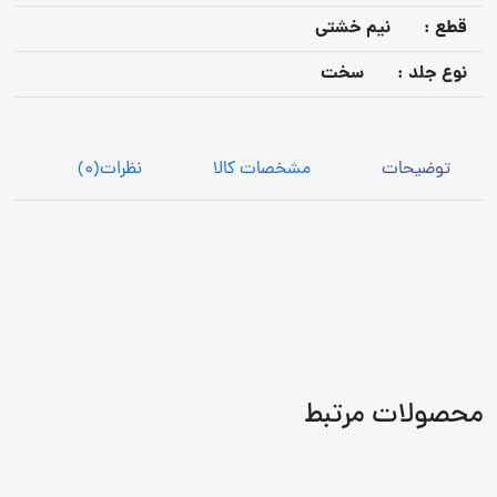
قطع :
نیم خشتی
نوع جلد :
سخت
توضیحات
مشخصات کالا
نظرات
(0)
محصولات مرتبط