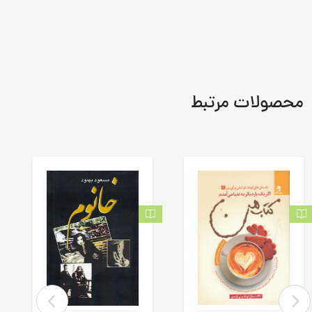
محصولات مرتبط