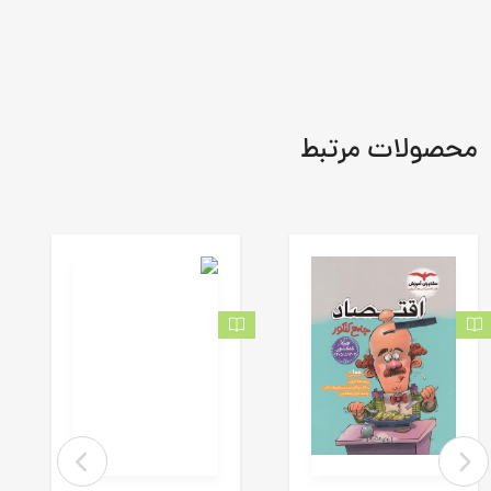
محصولات مرتبط