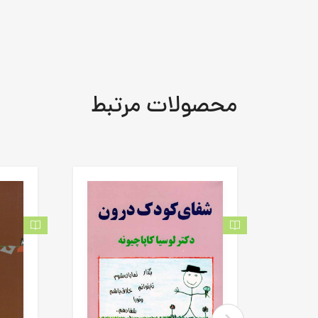
محصولات مرتبط