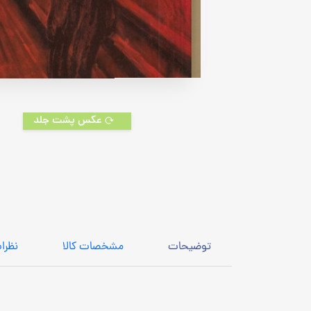
عکس پشت جلد
توضیحات
مشخصات کالا
نظرا