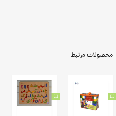
محصولات مرتبط