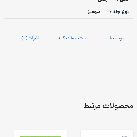
نوع جلد :
شومیز
توضیحات
مشخصات کالا
نظرات
(0)
محصولات مرتبط