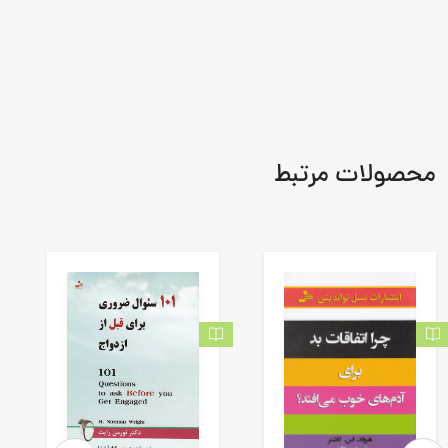
محصولات مرتبط