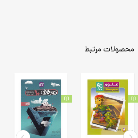
محصولات مرتبط