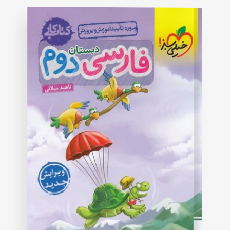
rating