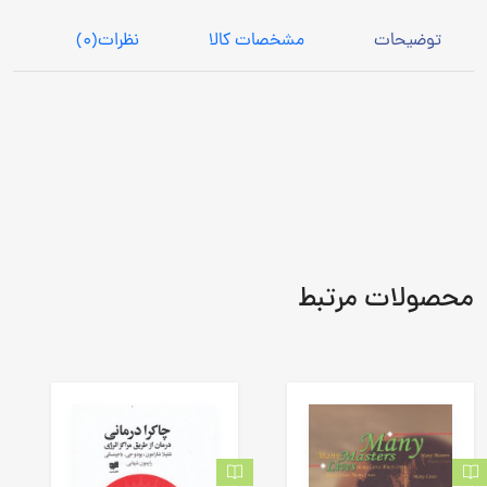
توضیحات
مشخصات کالا
نظرات
(0)
محصولات مرتبط