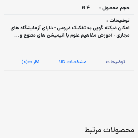
حجم محصول :
4 G
توضيحات :
امکان دیکته گویی به تفکیک دروس - دارای آزمایشگاه های
مجازی - آموزش مفاهیم علوم با انیمیشن های متنوع و...
توضیحات
مشخصات کالا
نظرات
(0)
محصولات مرتبط