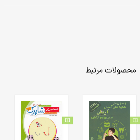
محصولات مرتبط