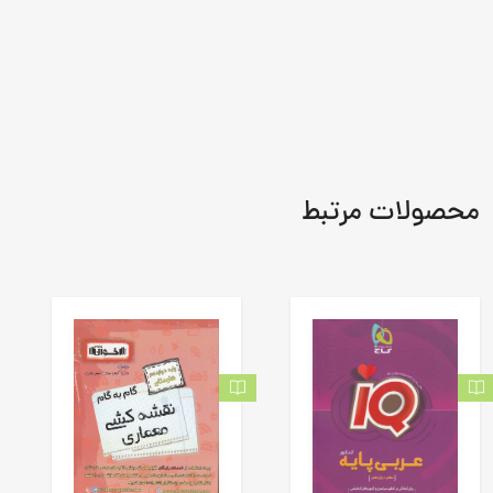
محصولات مرتبط