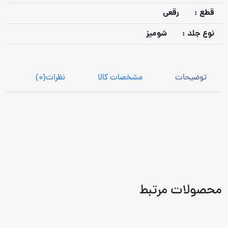
قطع :
رقعی
نوع جلد :
شومیز
توضیحات
مشخصات کالا
نظرات
(0)
محصولات مرتبط