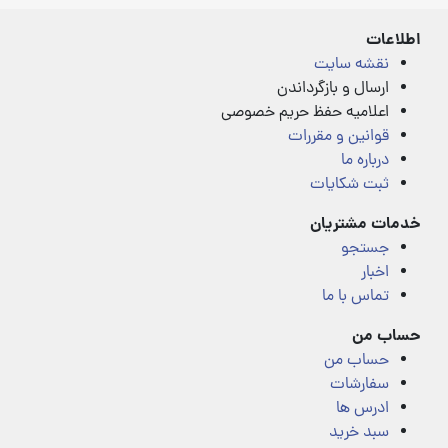
5
اطلاعات
نقشه سایت
ارسال و بازگرداندن
اعلامیه حفظ حریم خصوصی
قوانین و مقررات
درباره ما
ثبت شکایات
خدمات مشتریان
جستجو
اخبار
تماس با ما
حساب من
حساب من
سفارشات
ادرس ها
سبد خرید