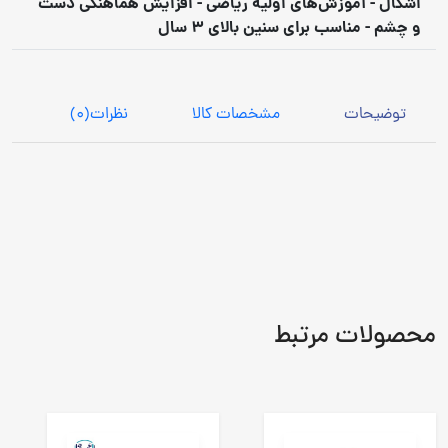
اشکال - آموزش‌های اولیه ریاضی - افزایش هماهنگی دست
و چشم - مناسب برای سنین بالای 3 سال
توضیحات
مشخصات کالا
نظرات
(0)
محصولات مرتبط