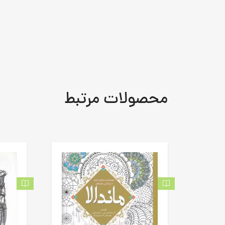
محصولات مرتبط