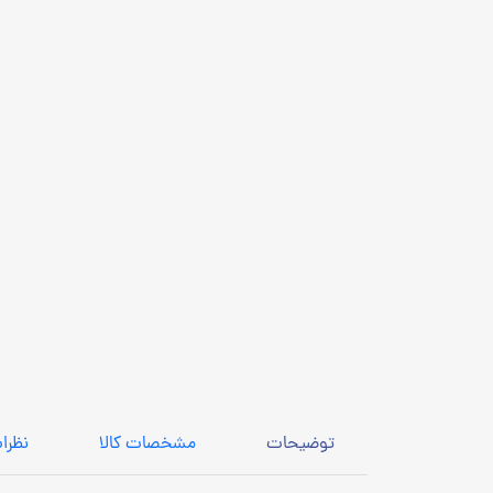
توضیحات
مشخصات کالا
نظرا