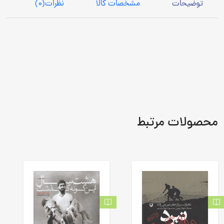
توضیحات
مشخصات کالا
نظرات
(0)
محصولات مرتبط