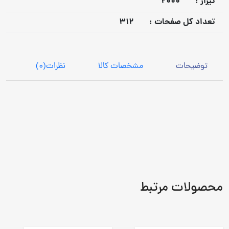
تيراژ :
2000
تعداد كل صفحات :
312
توضیحات
مشخصات کالا
نظرات
(0)
محصولات مرتبط