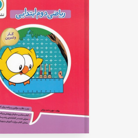
rating