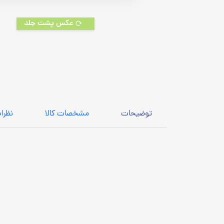
عکس پشت جلد
توضیحات
مشخصات کالا
نظرا