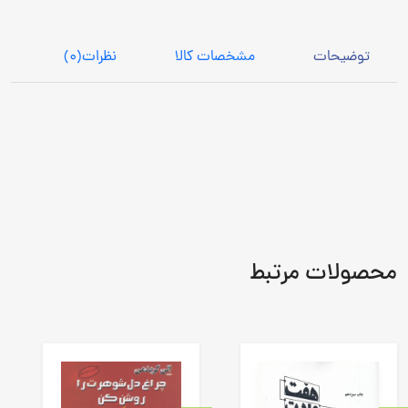
توضیحات
مشخصات کالا
نظرات
(0)
محصولات مرتبط