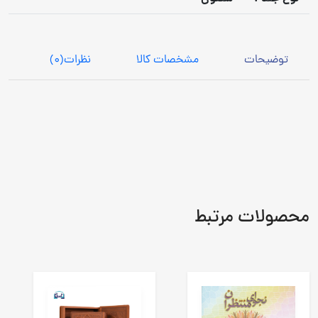
توضیحات
مشخصات کالا
نظرات
(0)
محصولات مرتبط