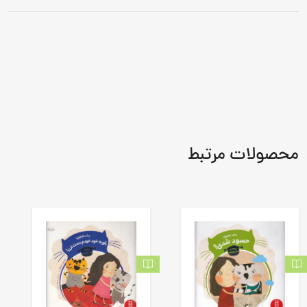
محصولات مرتبط