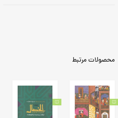
محصولات مرتبط