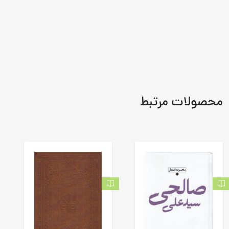
محصولات مرتبط