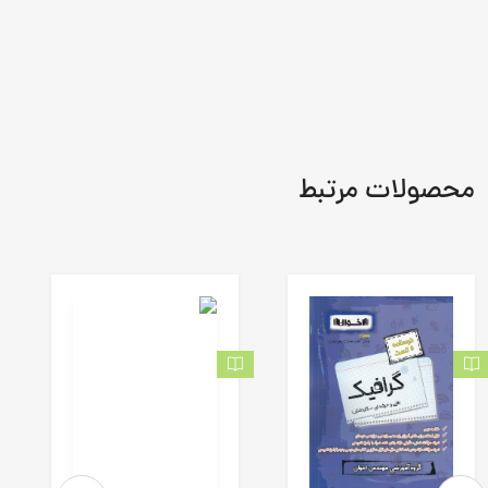
محصولات مرتبط