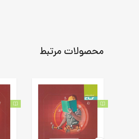
محصولات مرتبط