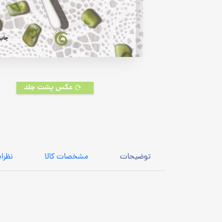
عکس پشت جلد
توضیحات
مشخصات کالا
نظرا