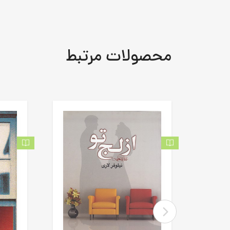
محصولات مرتبط