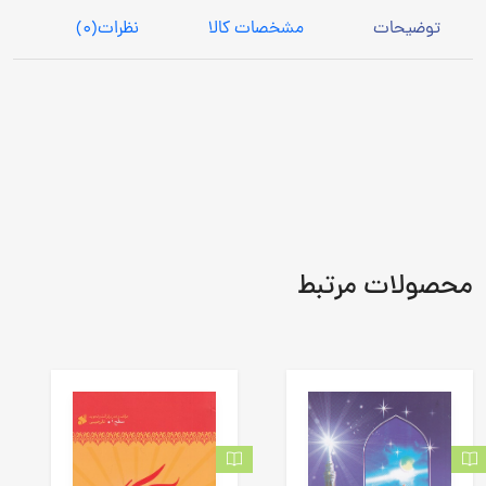
توضیحات
مشخصات کالا
نظرات
(0)
محصولات مرتبط