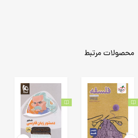
محصولات مرتبط