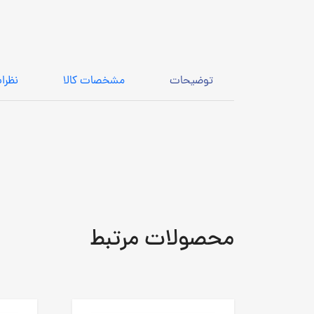
توضیحات
مشخصات کالا
نظرا
محصولات مرتبط