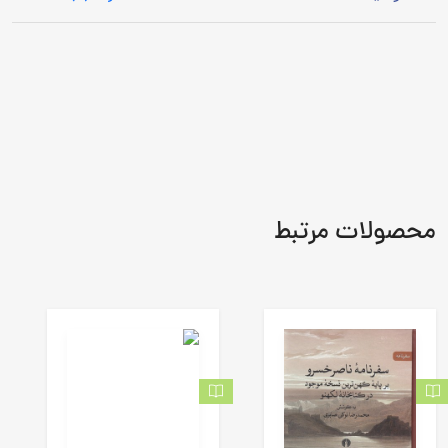
محصولات مرتبط