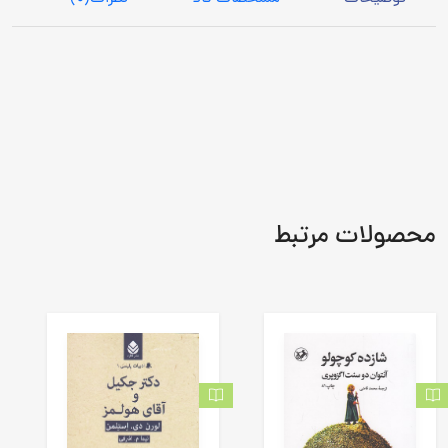
محصولات مرتبط