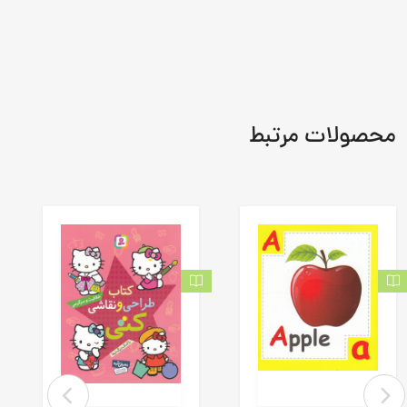
محصولات مرتبط